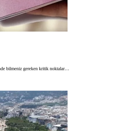
inde bilmeniz gereken kritik noktalar…