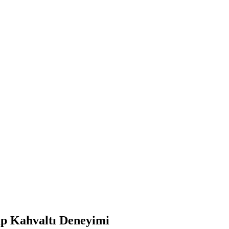
ap Kahvaltı Deneyimi